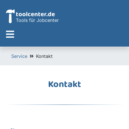
toolcenter.de
Tools für Jobcenter
Service
Kontakt
Kontakt