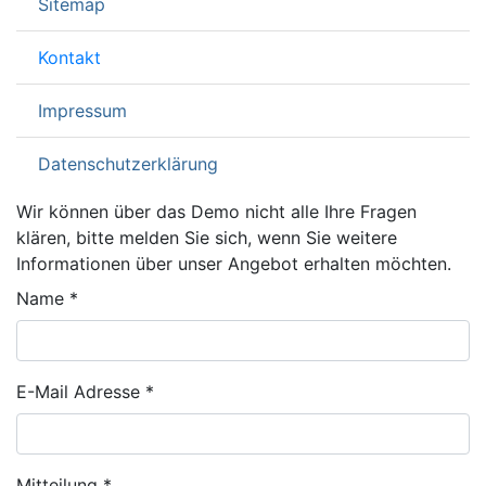
Sitemap
Kontakt
Impressum
Datenschutzerklärung
Wir können über das Demo nicht alle Ihre Fragen
klären, bitte melden Sie sich, wenn Sie weitere
Informationen über unser Angebot erhalten möchten.
Name
*
E-Mail Adresse
*
Mitteilung
*