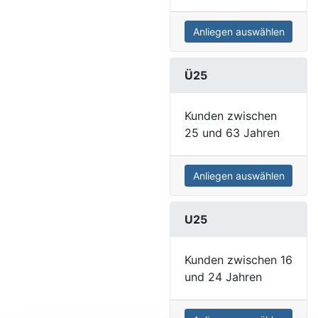
Anliegen auswählen
Ü25
Kunden zwischen
25 und 63 Jahren
Anliegen auswählen
U25
Kunden zwischen 16
und 24 Jahren