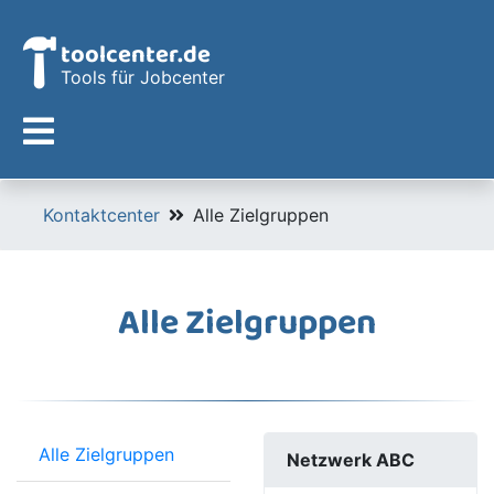
toolcenter.de
Tools für Jobcenter
Kontaktcenter
Alle Zielgruppen
Alle Zielgruppen
Alle Zielgruppen
Netzwerk ABC