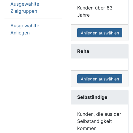
Ausgewählte
Kunden über 63
Zielgruppen
Jahre
Ausgewählte
Anliegen
Anliegen auswählen
Reha
Anliegen auswählen
Selbständige
Kunden, die aus der
Selbständigkeit
kommen