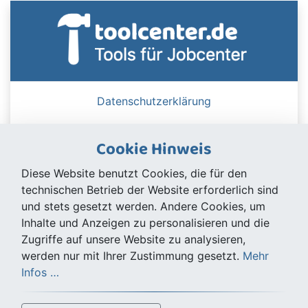
Datenschutzerklärung
Cookie Hinweis
Diese Website benutzt Cookies, die für den
toolcenter.de
technischen Betrieb der Website erforderlich sind
Tools für Jobcenter
und stets gesetzt werden. Andere Cookies, um
Sitemap
Inhalte und Anzeigen zu personalisieren und die
Kontakt
Zugriffe auf unsere Website zu analysieren,
Impressum
werden nur mit Ihrer Zustimmung gesetzt.
Mehr
Datenschutzerklärung
Infos …