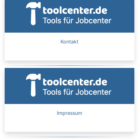
Kontakt
Impressum