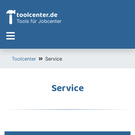
toolcenter.de
Tools für Jobcenter
Toolcenter
Service
Service